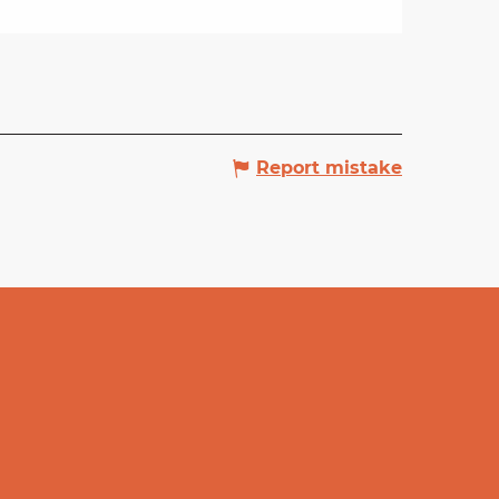
Report mistake