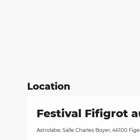
Location
Festival Fifigrot
Astrolabe, Salle Charles Boyer, 46100 Fig