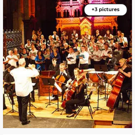
+3 pictures