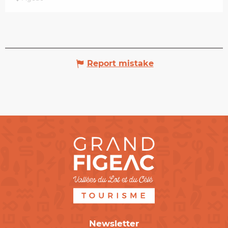
Report mistake
Newsletter