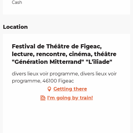
Cash
Location
Festival de Théâtre de Figeac,
lecture, rencontre, cinéma, théâtre
"Génération Mitterrand" "L’iliade"
divers lieux voir programme, divers lieux voir
programme, 46100 Figeac
Getting there
I'm going by train!