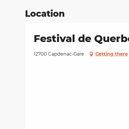
Location
Festival de Querbe
12700 Capdenac-Gare
Getting there