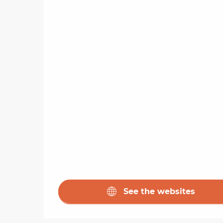
See the websites