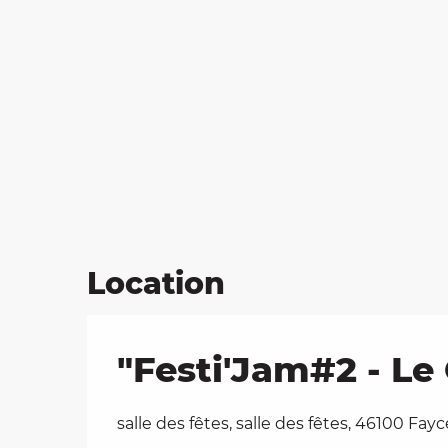
Location
"Festi'Jam#2 - Le 
salle des fêtes, salle des fêtes, 46100 Fayc