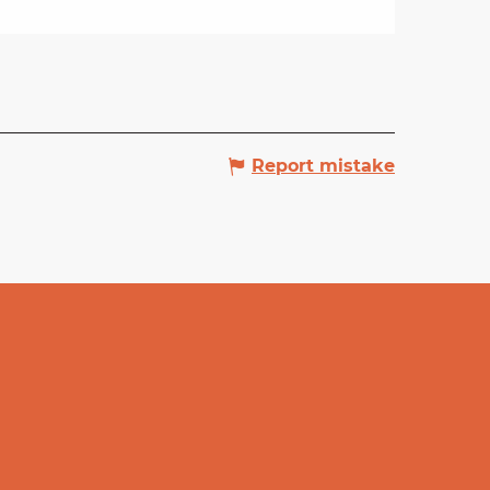
Report mistake