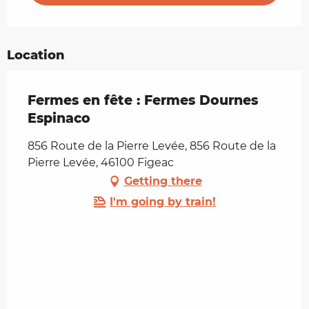
Location
Fermes en fête : Fermes Dournes
Espinaco
856 Route de la Pierre Levée, 856 Route de la
Pierre Levée, 46100 Figeac
Getting there
I'm going by train!