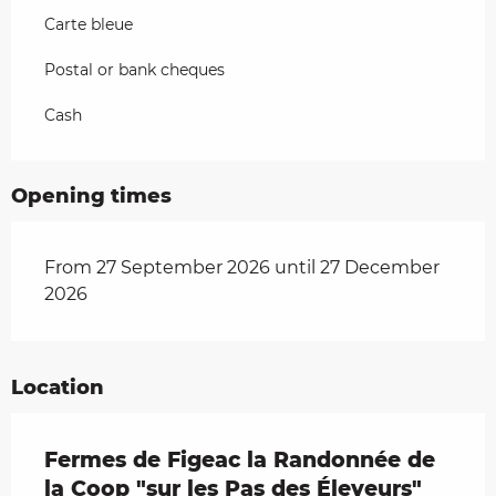
Carte bleue
Postal or bank cheques
Cash
Opening times
From 27 September 2026 until 27 December
2026
Location
Fermes de Figeac la Randonnée de
la Coop "sur les Pas des Éleveurs"