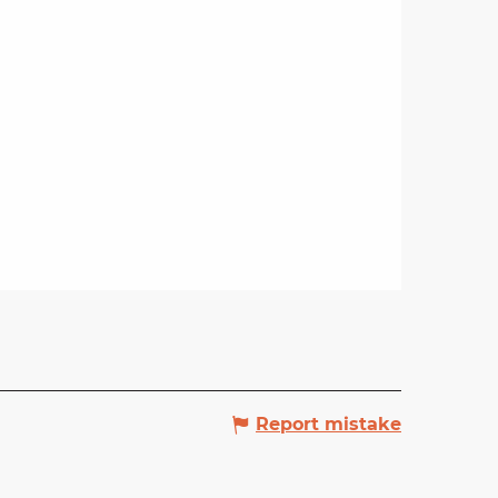
Report mistake