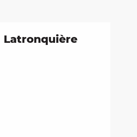
à Latronquière