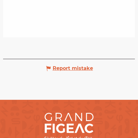
Report mistake