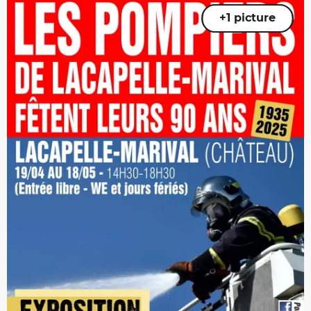
+1 picture