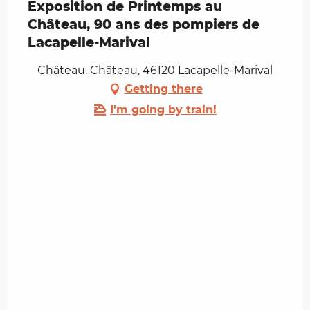
Exposition de Printemps au
Château, 90 ans des pompiers de
Lacapelle-Marival
Château, Château, 46120 Lacapelle-Marival
Getting there
I'm going by train!