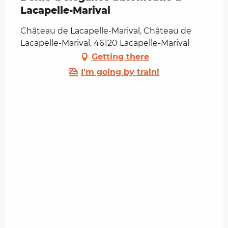
Lacapelle-Marival
Château de Lacapelle-Marival, Château de
Lacapelle-Marival, 46120 Lacapelle-Marival
Getting there
I'm going by train!