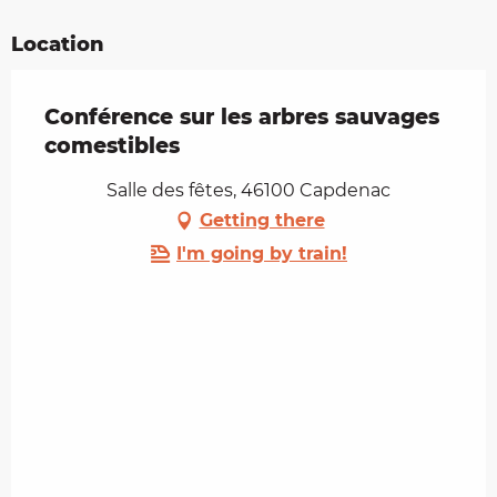
Location
Conférence sur les arbres sauvages
comestibles
Salle des fêtes, 46100 Capdenac
Getting there
I'm going by train!