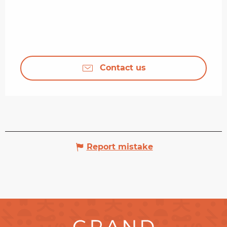
Contact us
Report mistake