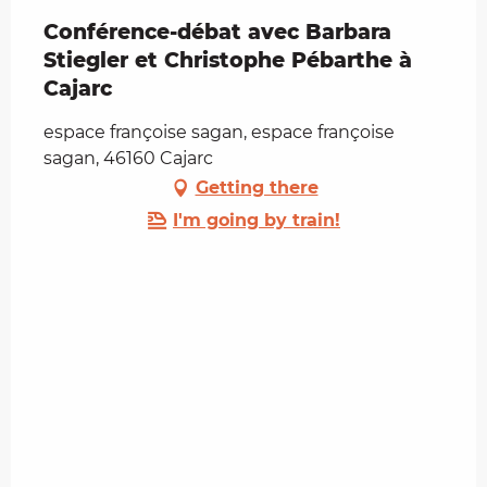
Conférence-débat avec Barbara
Stiegler et Christophe Pébarthe à
Cajarc
espace françoise sagan, espace françoise
sagan, 46160 Cajarc
Getting there
I'm going by train!