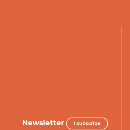
Newsletter
I subscribe