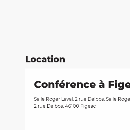
Location
Conférence à Fige
Salle Roger Laval, 2 rue Delbos, Salle Roge
2 rue Delbos, 46100 Figeac