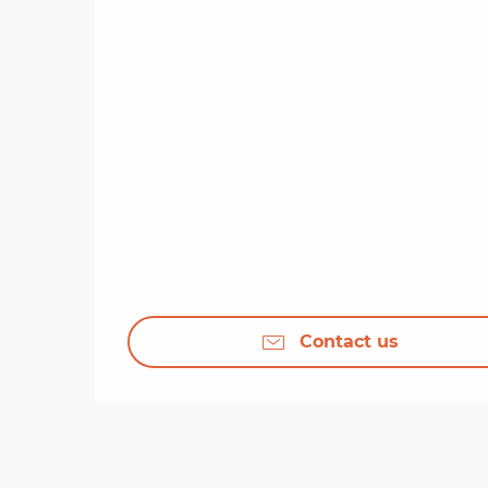
Contact us