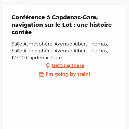
Conférence à Capdenac-Gare,
navigation sur le Lot : une histoire
contée
Salle Atmosphère, Avenue Albert Thomas,
Salle Atmosphère, Avenue Albert Thomas,
12700 Capdenac-Gare
Getting there
I'm going by train!