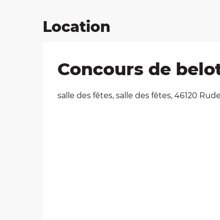
Location
Concours de belot
salle des fêtes, salle des fêtes, 46120 Rude