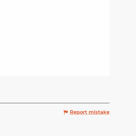
Report mistake