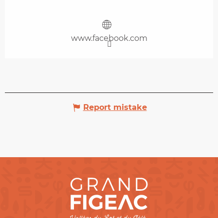
www.facebook.com
Report mistake