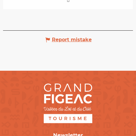
Report mistake
Newsletter