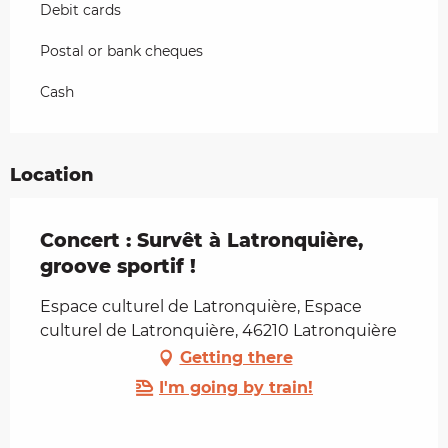
Debit cards
Postal or bank cheques
Cash
Location
Concert : Survêt à Latronquière,
groove sportif !
Espace culturel de Latronquière, Espace
culturel de Latronquière, 46210 Latronquière
Getting there
I'm going by train!