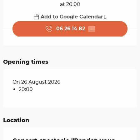
at 20:00
Add to Google Calendar
06 26 14 82
▒▒
Opening times
On 26 August 2026
20:00
Location