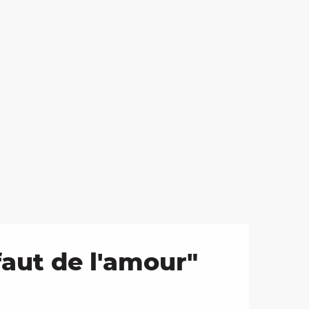
faut de l'amour"