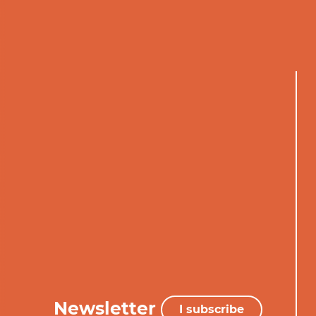
Newsletter
I subscribe