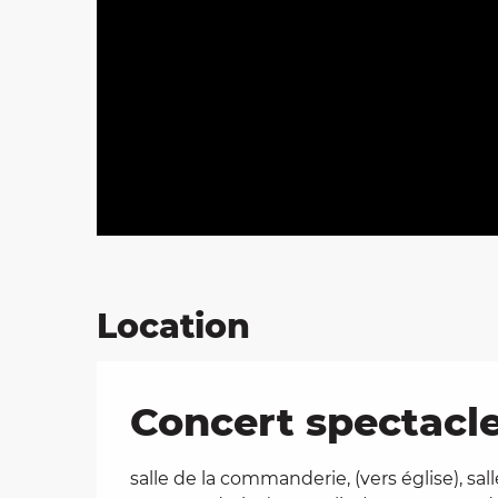
Location
Concert spectacle 
salle de la commanderie, (vers église), sall