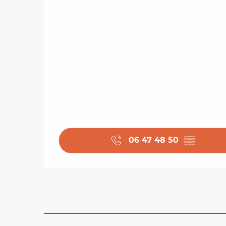
06 47 48 50
▒▒