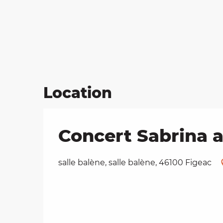
Location
Concert Sabrina a
salle balène, salle balène, 46100 Figeac