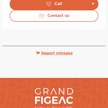
Call
Contact us
Report mistake