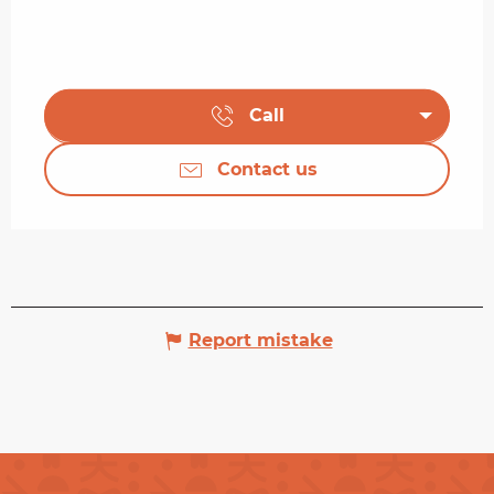
Call
Contact us
Report mistake