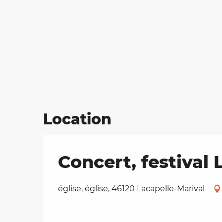
Location
Concert, festival 
église, église, 46120 Lacapelle-Marival