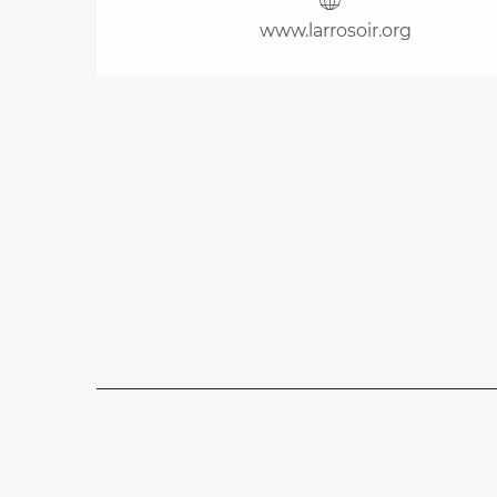
www.larrosoir.org