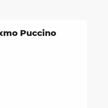
Oxmo Puccino