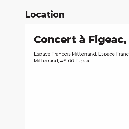
Location
Concert à Figeac
Espace François Mitterrand, Espace Franç
Mitterrand, 46100 Figeac