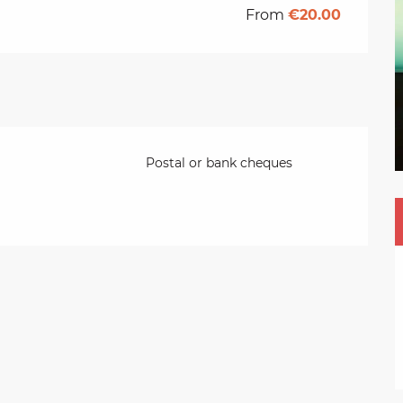
From
€20.00
Postal or bank cheques