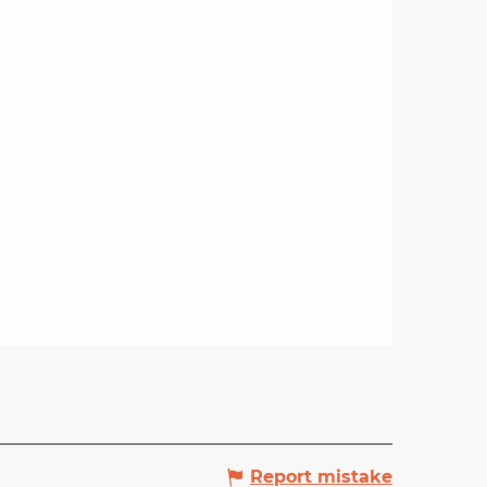
Report mistake