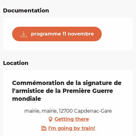
Documentation
programme 11 novembre
Location
Commémoration de la signature de
l'armistice de la Première Guerre
mondiale
mairie, mairie, 12700 Capdenac-Gare
Getting there
I'm going by train!