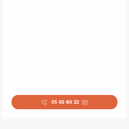
05 65 80 22
▒▒