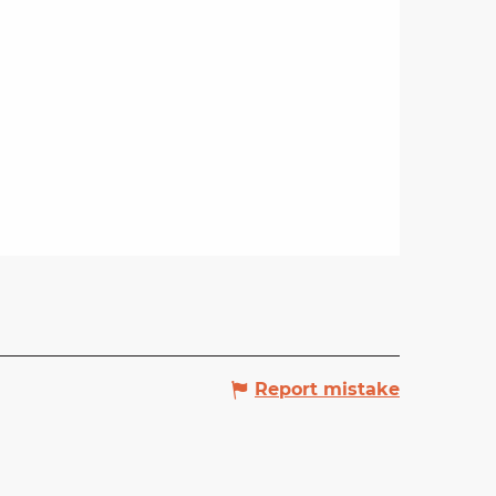
Report mistake