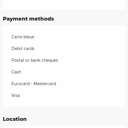
Payment methods
Carte bleue
Debit cards
Postal or bank cheques
Cash
Eurocard - Mastercard
Visa
Location