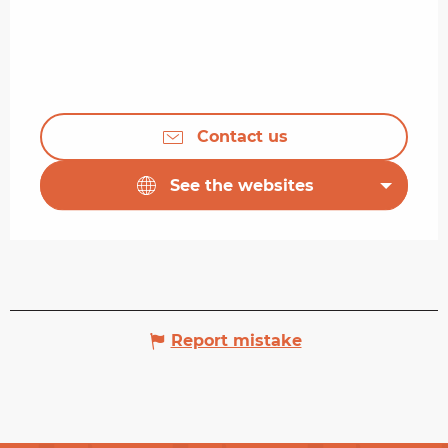
Contact us
See the websites
Report mistake