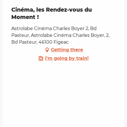
Cinéma, les Rendez-vous du
Moment !
Astrolabe Cinéma Charles Boyer 2, Bd
Pasteur, Astrolabe Cinéma Charles Boyer, 2,
Bd Pasteur, 46100 Figeac
Getting there
I'm going by train!