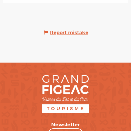
Report mistake
Newsletter