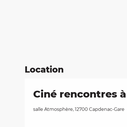
Location
Ciné rencontres 
salle Atmosphère, 12700 Capdenac-Gare