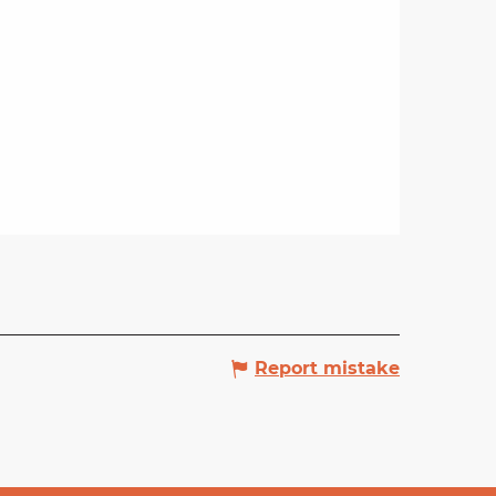
Report mistake