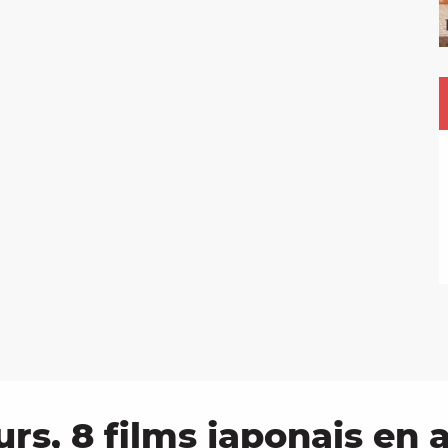
urs, 8 films japonais en