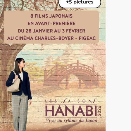
+5 pictures