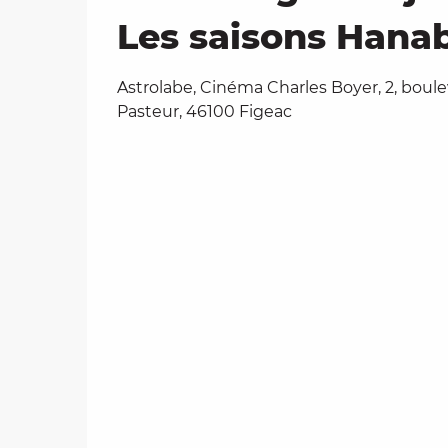
Les saisons Hanab
Astrolabe, Cinéma Charles Boyer, 2, boul
Pasteur, 46100 Figeac