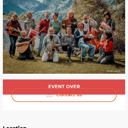
Opening hours & contact details
EVENT OVER
Contact us