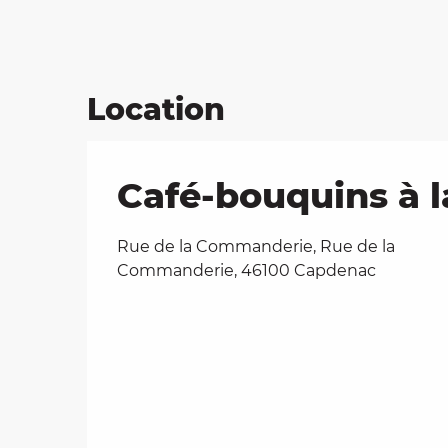
Location
Café-bouquins à 
Rue de la Commanderie, Rue de la
Commanderie, 46100 Capdenac