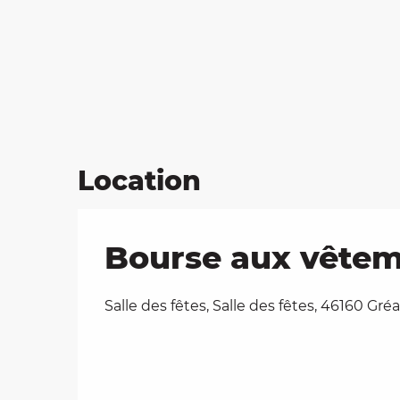
Location
Bourse aux vêtem
Salle des fêtes, Salle des fêtes, 46160 Gré