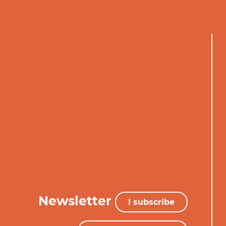
Newsletter
I subscribe