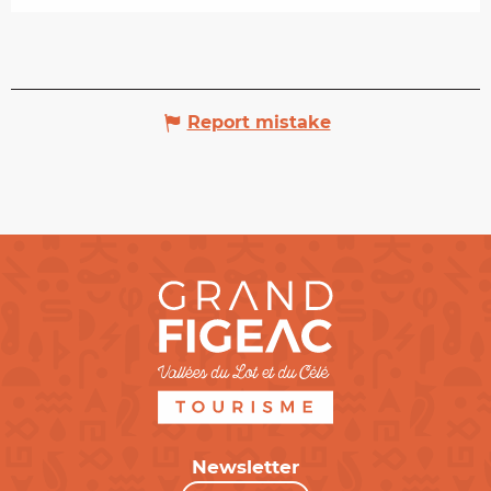
Report mistake
Newsletter