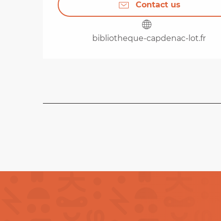
Contact us
bibliotheque-capdenac-lot.fr