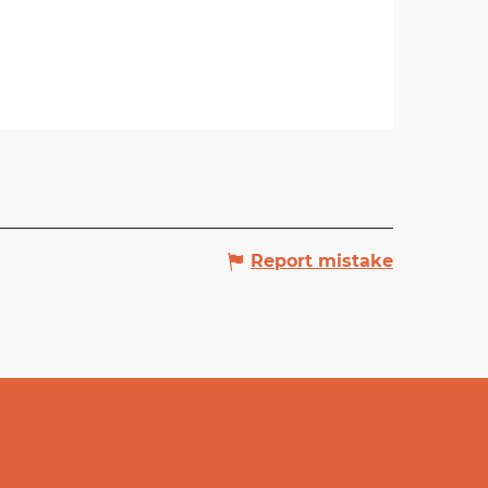
Report mistake