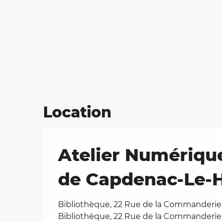
Location
Atelier Numérique 
de Capdenac-Le-
Bibliothèque, 22 Rue de la Commanderie
Bibliothèque, 22 Rue de la Commanderie