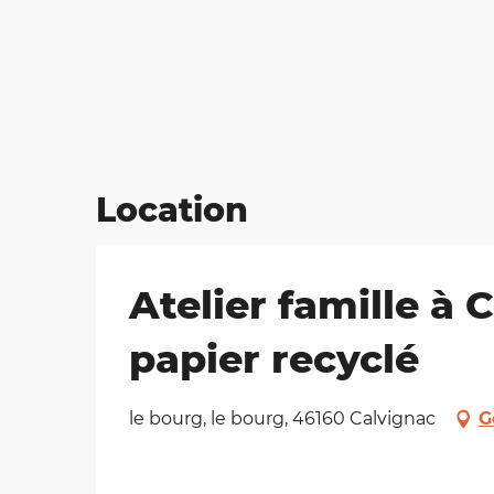
Location
Atelier famille à
papier recyclé
le bourg, le bourg, 46160 Calvignac
G