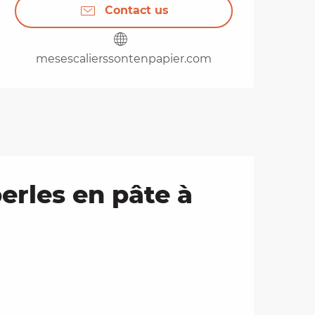
Contact us
mesescalierssontenpapier.com
erles en pâte à