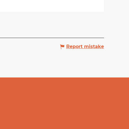
Report mistake