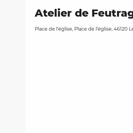
Atelier de Feutrag
Place de l'église, Place de l'église, 46120 