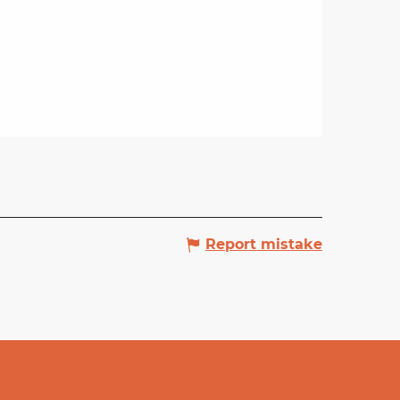
Report mistake