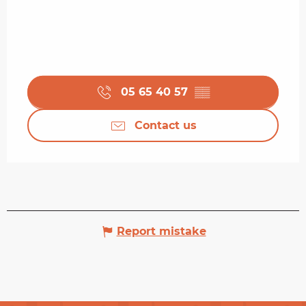
05 65 40 57
▒▒
Contact us
Report mistake