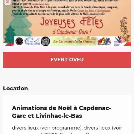
Opening hours & contact details
EVENT OVER
Location
Animations de Noël à Capdenac-
Gare et Livinhac-le-Bas
divers lieux (voir programme), divers lieux (voir